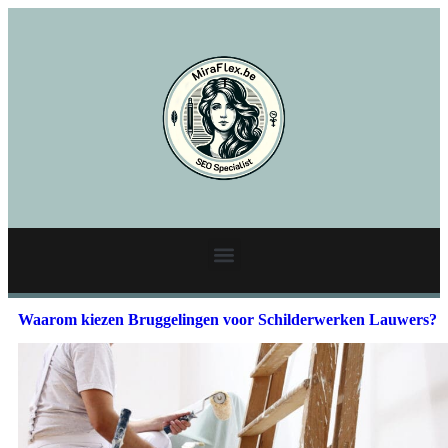
Waarom kiezen Bruggelingen voor Schilderwerken Lauwers?