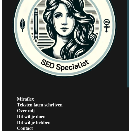
Miraflex
Teksten laten schrijven
Over mij
Dit wil je doen
Dit wil je hebben
Contact