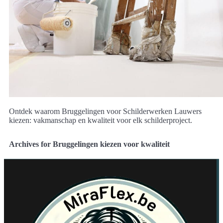
Ontdek waarom Bruggelingen voor Schilderwerken Lauwers
kiezen: vakmanschap en kwaliteit voor elk schilderproject.
Archives for Bruggelingen kiezen voor kwaliteit