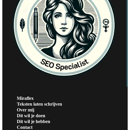
Miraflex
Teksten laten schrijven
Over mij
Dit wil je doen
Dit wil je hebben
Contact