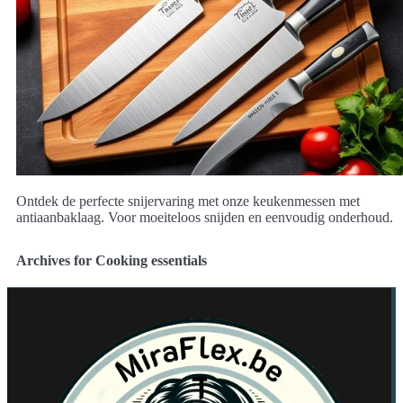
Ontdek de perfecte snijervaring met onze keukenmessen met
antiaanbaklaag. Voor moeiteloos snijden en eenvoudig onderhoud.
Archives for Cooking essentials