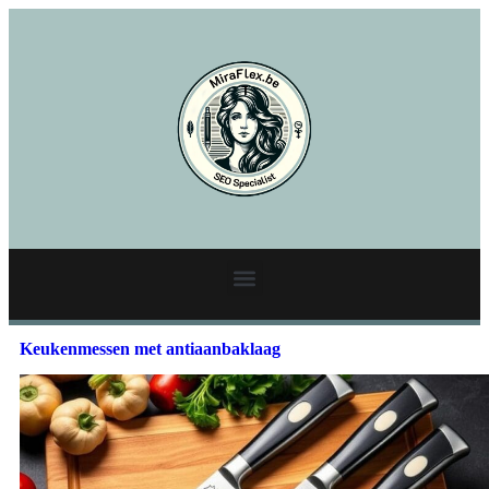
Keukenmessen met antiaanbaklaag