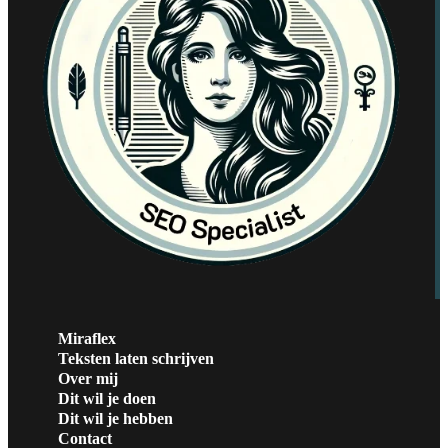
Miraflex
Teksten laten schrijven
Over mij
Dit wil je doen
Dit wil je hebben
Contact