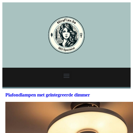
Plafondlampen met geïntegreerde dimmer