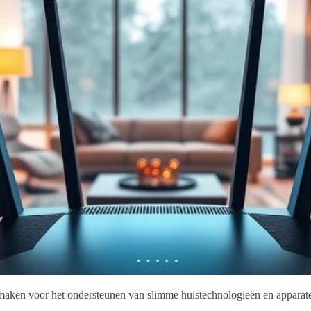
l maken voor het ondersteunen van slimme huistechnologieën en apparat