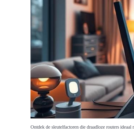
Ontdek de sleutelfactoren die draadloze routers ideaa