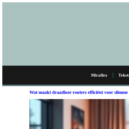
Miraflex
Tekst
Wat maakt draadloze routers efficiënt voor slimme