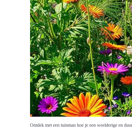
Ontdek met een tuinman hoe je een weelderige en duurza