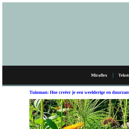
Miraflex
Tekst
Tuinman: Hoe creëer je een weelderige en duurzam