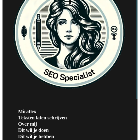
Miraflex
Teksten laten schrijven
Over mij
Dit wil je doen
Dit wil je hebben