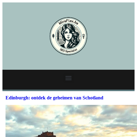
Edinburgh: ontdek de geheimen van Schotland