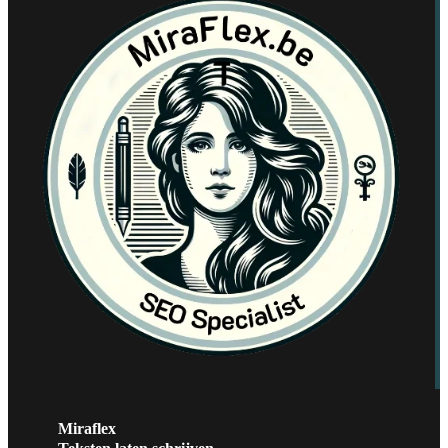
Miraflex