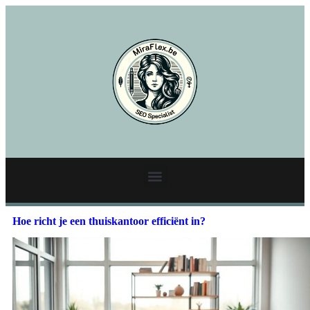
Hoe richt je een thuiskantoor efficiënt in?