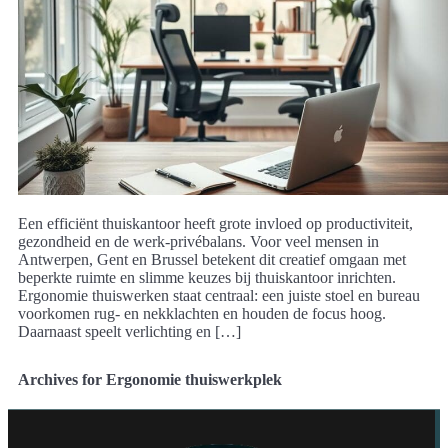
Een efficiënt thuiskantoor heeft grote invloed op productiviteit,
gezondheid en de werk-privébalans. Voor veel mensen in
Antwerpen, Gent en Brussel betekent dit creatief omgaan met
beperkte ruimte en slimme keuzes bij thuiskantoor inrichten.
Ergonomie thuiswerken staat centraal: een juiste stoel en bureau
voorkomen rug- en nekklachten en houden de focus hoog.
Daarnaast speelt verlichting en […]
Archives for Ergonomie thuiswerkplek