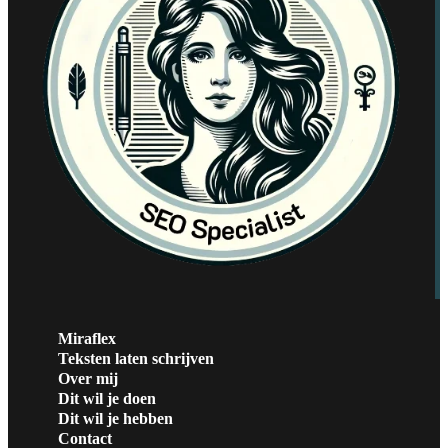
Miraflex
Teksten laten schrijven
Over mij
Dit wil je doen
Dit wil je hebben
Contact