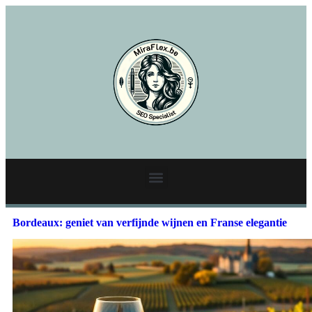
Bordeaux: geniet van verfijnde wijnen en Franse elegantie