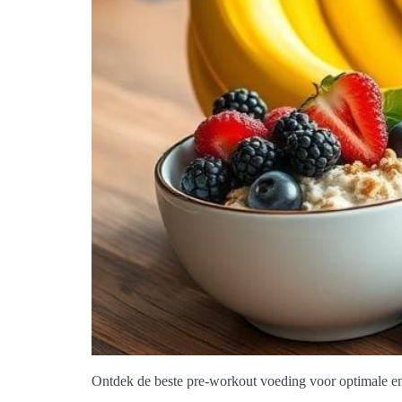
Ontdek de beste pre-workout voeding voor optimale ener