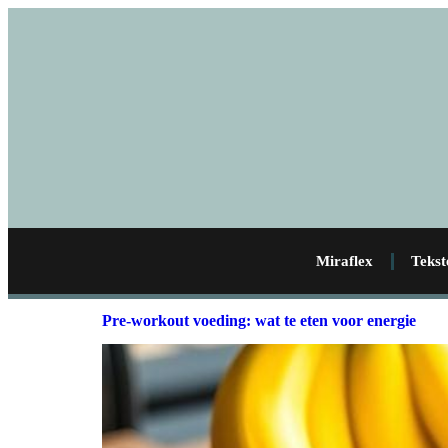
Miraflex
Tekst
Pre-workout voeding: wat te eten voor energie