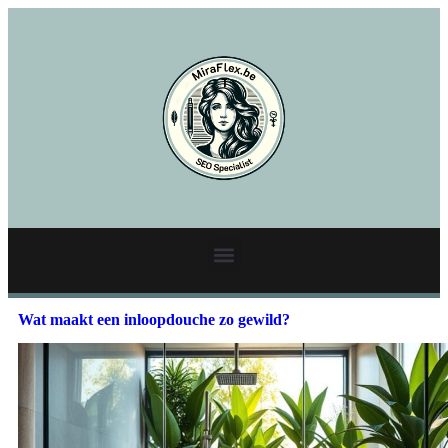
Wat maakt een inloopdouche zo gewild?