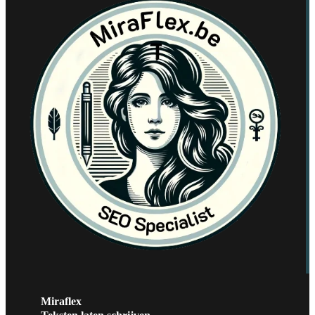
Miraflex