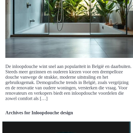
De inloopdouche wint snel aan populariteit in België en daarbuiten.
Steeds meer gezinnen en ouderen kiezen voor een drempelloze
douche vanwege de strakke, moderne uitstraling en het
gebruiksgemak. Demografische trends in België, zoals vergrijzing
en de renovatie van oudere woningen, versterken die vraag. Voor
renovateurs en verkopers biedt een inloopdouche voordelen die
zowel comfort als […]
Archives for Inloopdouche design