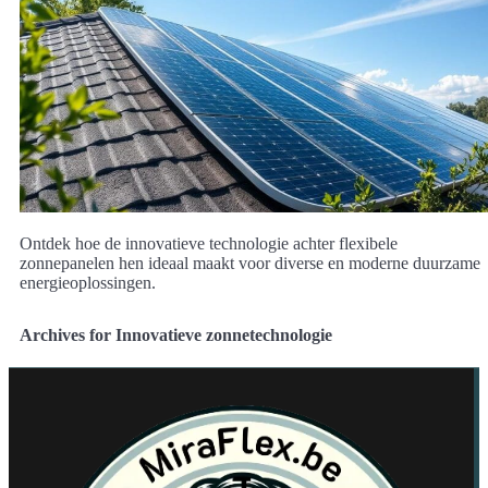
Ontdek hoe de innovatieve technologie achter flexibele
zonnepanelen hen ideaal maakt voor diverse en moderne duurzame
energieoplossingen.
Archives for Innovatieve zonnetechnologie