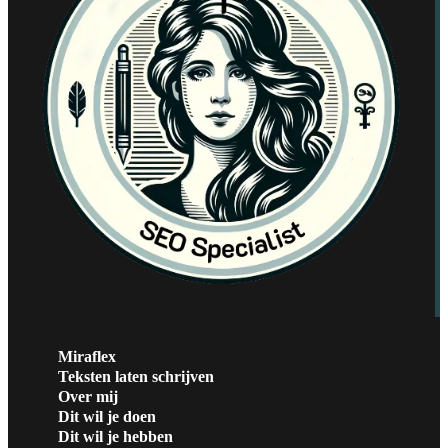
Miraflex
Teksten laten schrijven
Over mij
Dit wil je doen
Dit wil je hebben