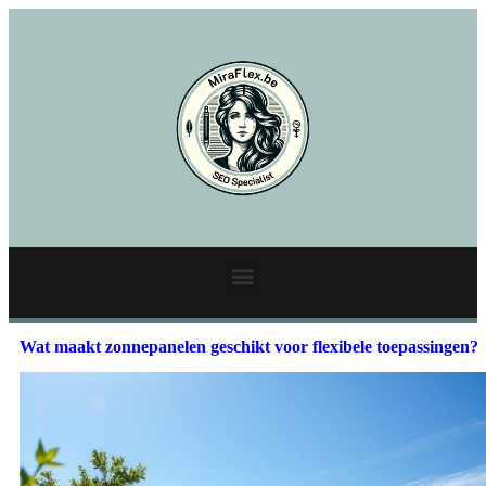
Wat maakt zonnepanelen geschikt voor flexibele toepassingen?