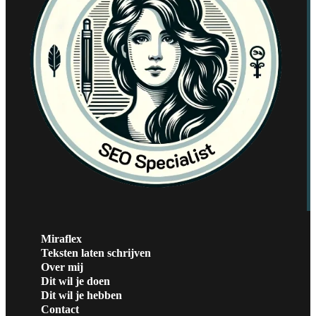
Miraflex
Teksten laten schrijven
Over mij
Dit wil je doen
Dit wil je hebben
Contact