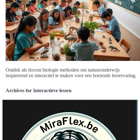
Ontdek als docent biologie methoden om natuuronderwijs
inspirerend en interactief te maken voor een boeiende leerervaring.
Archives for Interactieve lessen