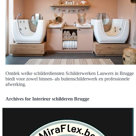
Ontdek welke schilderdiensten Schilderwerken Lauwers in Brugge
biedt voor zowel binnen- als buitenschilderwerk en professionele
afwerking.
Archives for Interieur schilderen Brugge