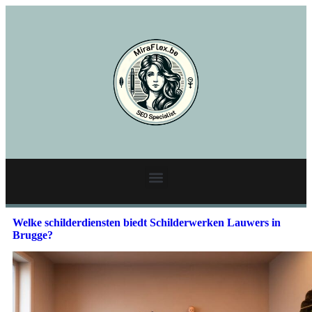
Welke schilderdiensten biedt Schilderwerken Lauwers in
Brugge?