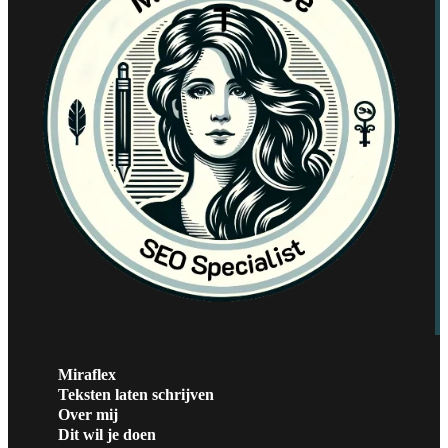
Miraflex
Teksten laten schrijven
Over mij
Dit wil je doen