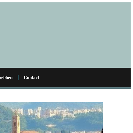
 hebben
Contact