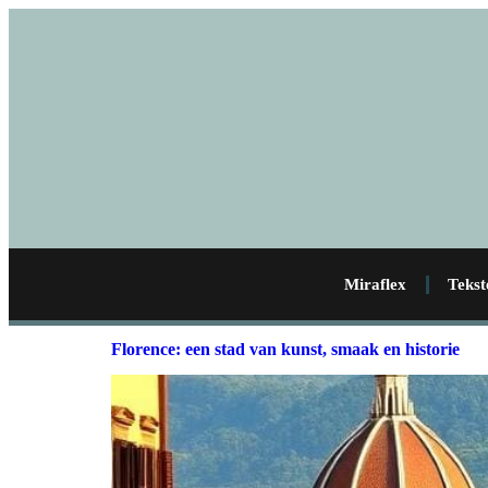
Miraflex
Tekst
Florence: een stad van kunst, smaak en historie