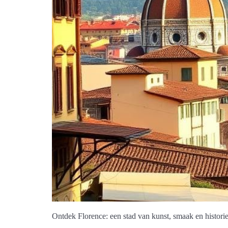
Ontdek Florence: een stad van kunst, smaak en historie