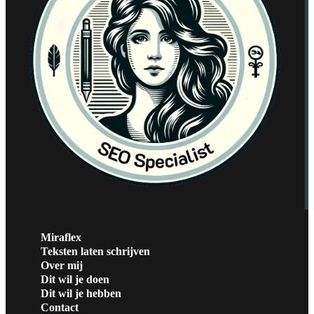
Miraflex
Teksten laten schrijven
Over mij
Dit wil je doen
Dit wil je hebben
Contact