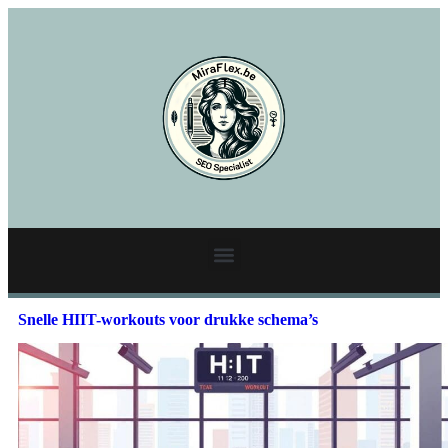
Snelle HIIT-workouts voor drukke schema’s