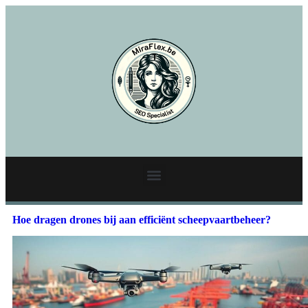
Hoe dragen drones bij aan efficiënt scheepvaartbeheer?