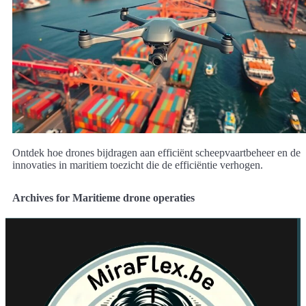
Ontdek hoe drones bijdragen aan efficiënt scheepvaartbeheer en de
innovaties in maritiem toezicht die de efficiëntie verhogen.
Archives for Maritieme drone operaties