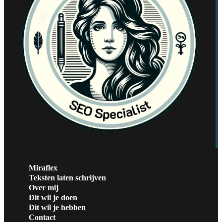
Miraflex
Teksten laten schrijven
Over mij
Dit wil je doen
Dit wil je hebben
Contact