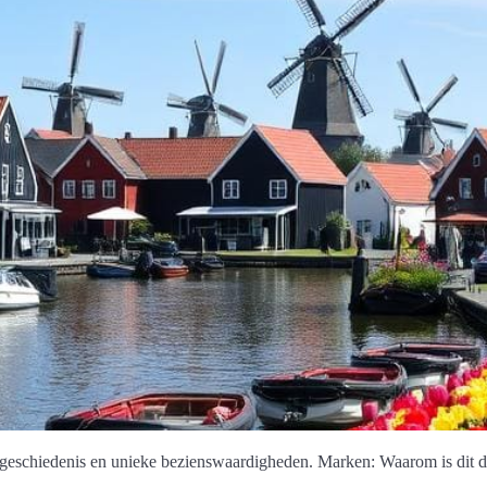
geschiedenis en unieke bezienswaardigheden. Marken: Waarom is dit do