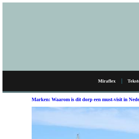
Miraflex
Tekst
Marken: Waarom is dit dorp een must-visit in Ned