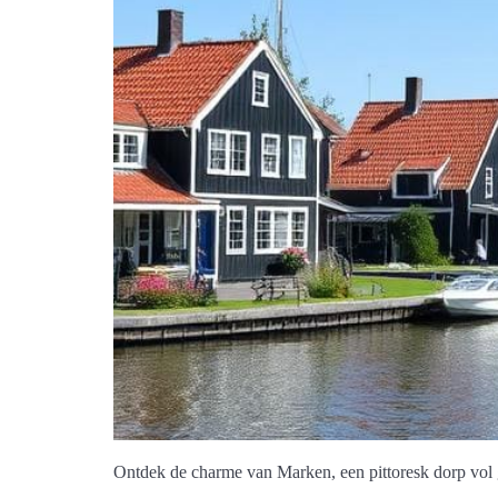
Ontdek de charme van Marken, een pittoresk dorp vol 