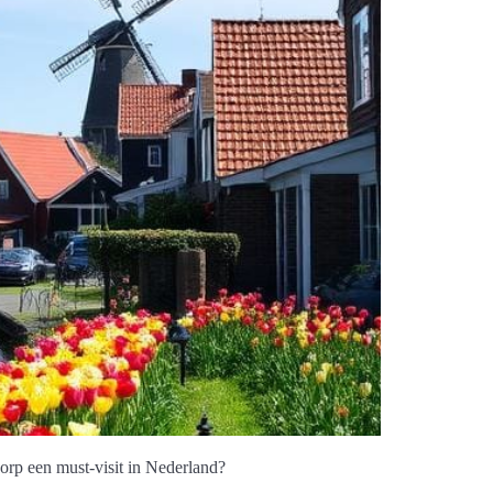
rp een must-visit in Nederland?