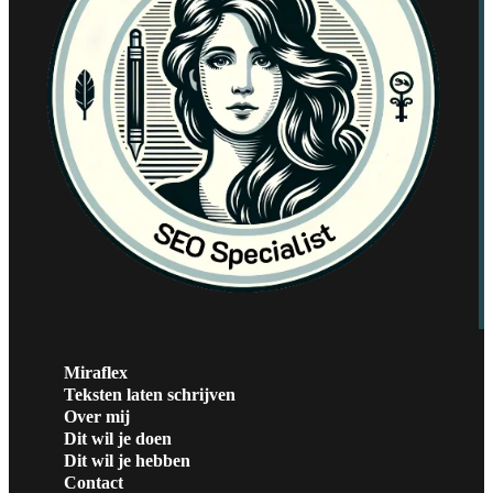
Miraflex
Teksten laten schrijven
Over mij
Dit wil je doen
Dit wil je hebben
Contact