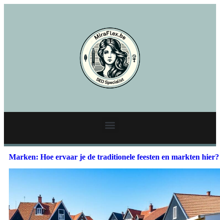
Marken: Hoe ervaar je de traditionele feesten en markten hier?