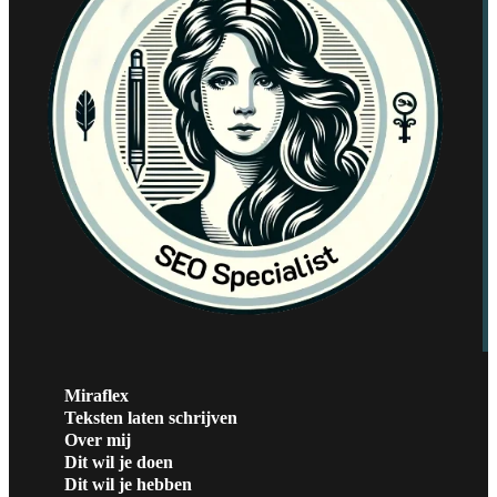
Miraflex
Teksten laten schrijven
Over mij
Dit wil je doen
Dit wil je hebben