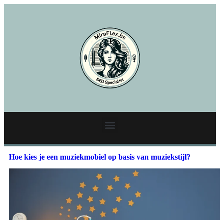
Hoe kies je een muziekmobiel op basis van muziekstijl?