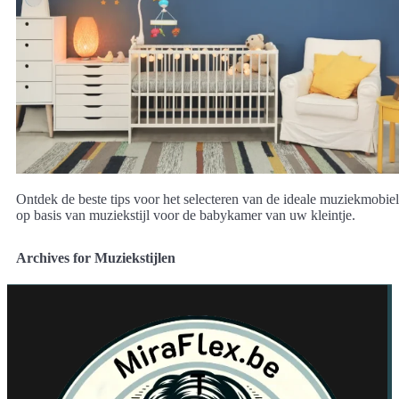
Ontdek de beste tips voor het selecteren van de ideale muziekmobiel
op basis van muziekstijl voor de babykamer van uw kleintje.
Archives for Muziekstijlen