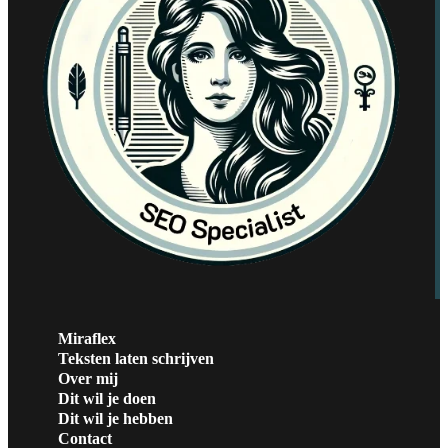
Miraflex
Teksten laten schrijven
Over mij
Dit wil je doen
Dit wil je hebben
Contact