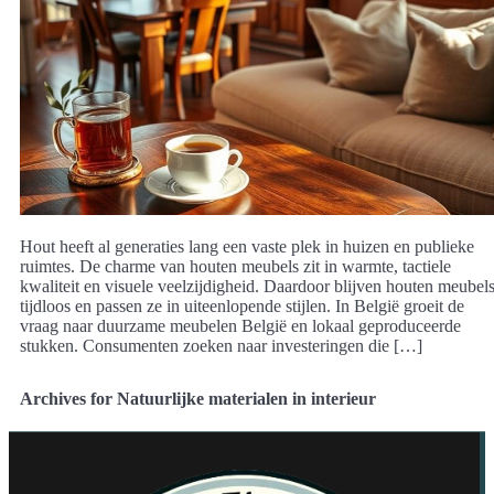
Hout heeft al generaties lang een vaste plek in huizen en publieke
ruimtes. De charme van houten meubels zit in warmte, tactiele
kwaliteit en visuele veelzijdigheid. Daardoor blijven houten meubel
tijdloos en passen ze in uiteenlopende stijlen. In België groeit de
vraag naar duurzame meubelen België en lokaal geproduceerde
stukken. Consumenten zoeken naar investeringen die […]
Archives for Natuurlijke materialen in interieur