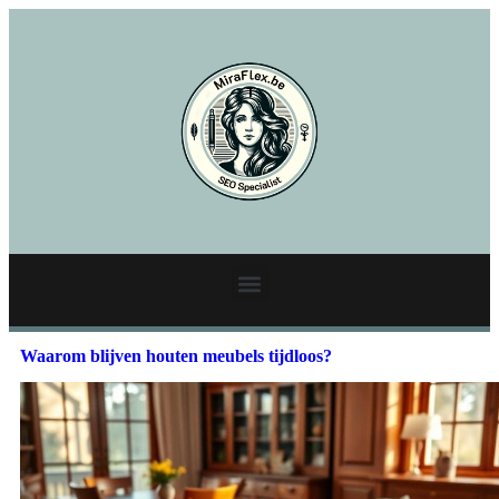
Waarom blijven houten meubels tijdloos?