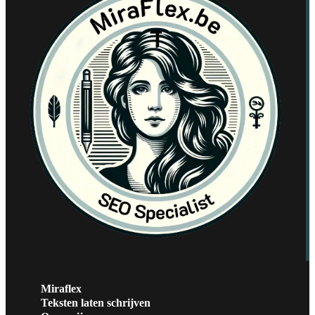
Miraflex
Teksten laten schrijven