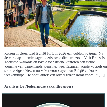
Reizen in eigen land België blijft in 2026 een duidelijke trend. Na
de coronapandemie zagen toeristische diensten zoals Visit Brussels,
Toerisme Wallonië en lokale toeristische kantoren een sterke
toename van binnenlands toerisme. Veel gezinnen, jonge koppels en
solo-reizigers kiezen nu vaker voor staycation België en korte
weekendtrips. De populariteit van lokaal reizen komt voort uit […]
Archives for Nederlandse vakantiegangers