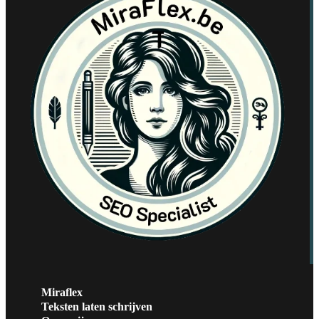
Miraflex
Teksten laten schrijven