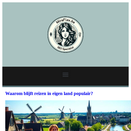
Waarom blijft reizen in eigen land populair?