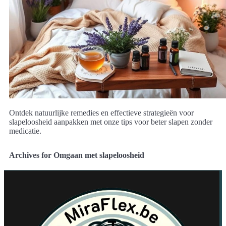
Ontdek natuurlijke remedies en effectieve strategieën voor
slapeloosheid aanpakken met onze tips voor beter slapen zonder
medicatie.
Archives for Omgaan met slapeloosheid