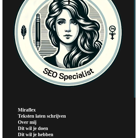
Miraflex
Teksten laten schrijven
Over mij
Dit wil je doen
Dit wil je hebben