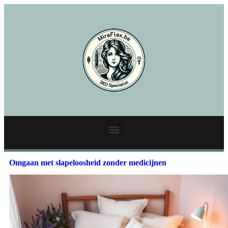
Omgaan met slapeloosheid zonder medicijnen