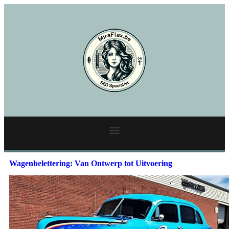
Wagenbelettering: Van Ontwerp tot Uitvoering