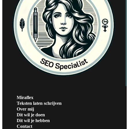
Miraflex
Teksten laten schrijven
Over mij
Dit wil je doen
Dit wil je hebben
Contact