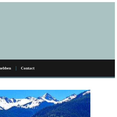
 hebben
Contact