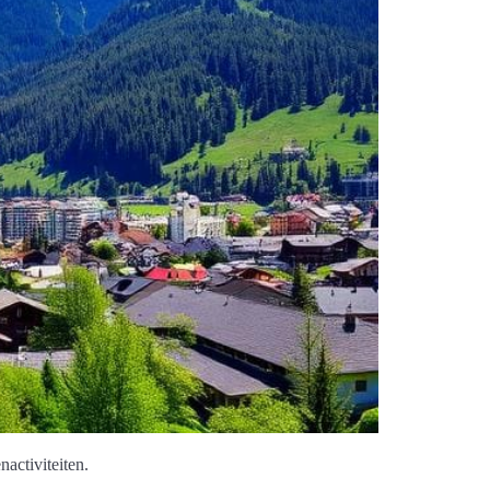
activiteiten.