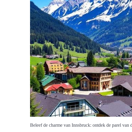
Beleef de charme van Innsbruck: ontdek de parel van de