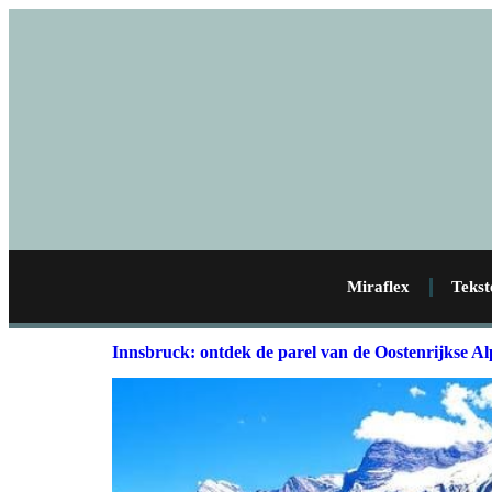
Miraflex
Tekst
Innsbruck: ontdek de parel van de Oostenrijkse A