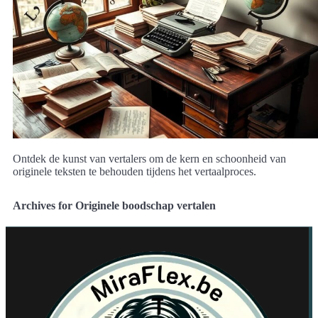
Ontdek de kunst van vertalers om de kern en schoonheid van
originele teksten te behouden tijdens het vertaalproces.
Archives for Originele boodschap vertalen