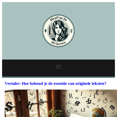
Vertaler: Hoe behoud je de essentie van originele teksten?