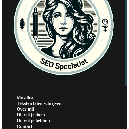
Miraflex
Teksten laten schrijven
Over mij
Dit wil je doen
Dit wil je hebben
Contact