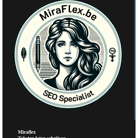
Miraflex