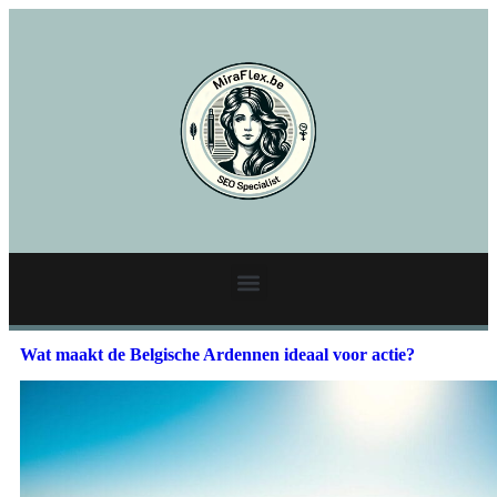
Wat maakt de Belgische Ardennen ideaal voor actie?