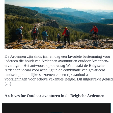
De Ardennen zijn sinds jaar en dag een favoriete bestemming voor
iedereen die houdt van Ardennen avontuur en outdoor Ardennen-
ervaringen. Het antwoord op de vraag Wat maakt de Belgische
Ardennen ideaal voor actie ligt in de combinatie van gevarieerd
landschap, duidelijke seizoenen en een rijk aanbod aan
voorzieningen voor actieve vakanties België. Dit uitgestrekte gebied
[…]
Archives for Outdoor avonturen in de Belgische Ardennen