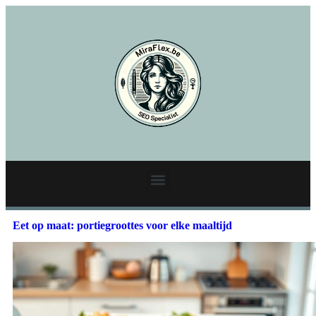
Eet op maat: portiegroottes voor elke maaltijd