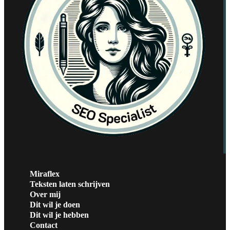
Miraflex
Teksten laten schrijven
Over mij
Dit wil je doen
Dit wil je hebben
Contact