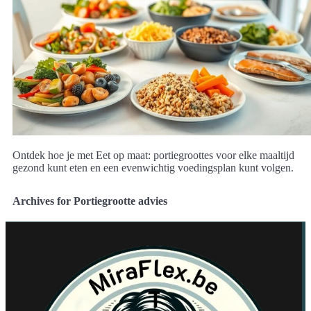
Ontdek hoe je met Eet op maat: portiegroottes voor elke maaltijd
gezond kunt eten en een evenwichtig voedingsplan kunt volgen.
Archives for Portiegrootte advies