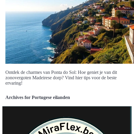
Ontdek de charmes van Ponta do Sol: Hoe geniet je van dit
zonovergoten Madeirese dorp? Vind hier tips voor de beste
ervaring!
Archives for Portugese eilanden