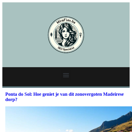
Ponta do Sol: Hoe geniet je van dit zonovergoten Madeirese
dorp?