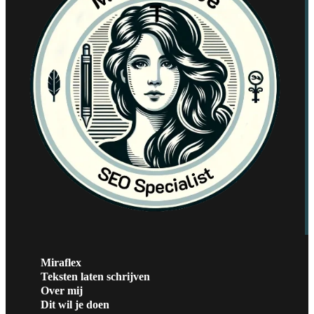
Miraflex
Teksten laten schrijven
Over mij
Dit wil je doen