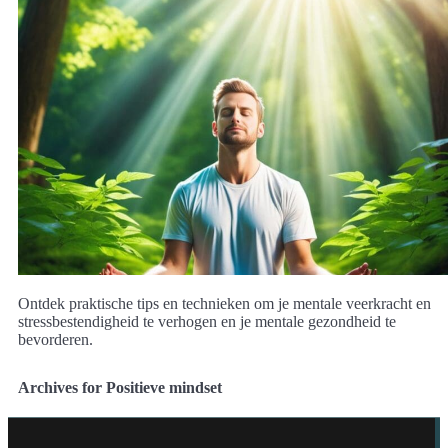
Ontdek praktische tips en technieken om je mentale veerkracht en
stressbestendigheid te verhogen en je mentale gezondheid te
bevorderen.
Archives for Positieve mindset