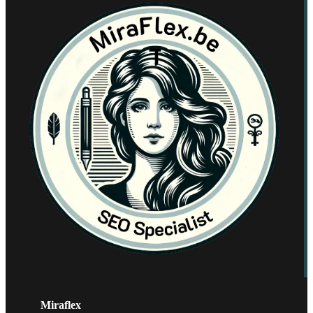
Miraflex