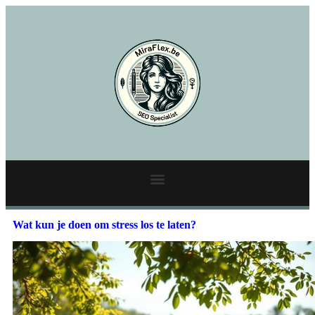
Wat kun je doen om stress los te laten?