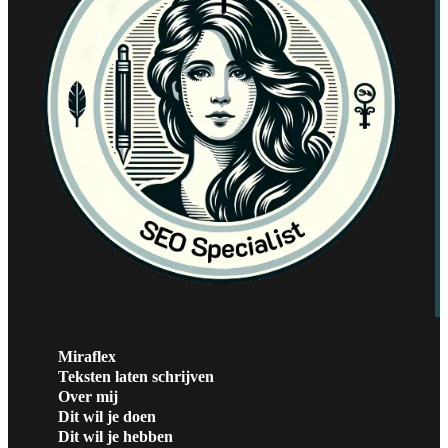
Miraflex
Teksten laten schrijven
Over mij
Dit wil je doen
Dit wil je hebben