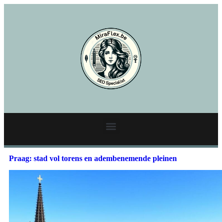
Praag: stad vol torens en adembenemende pleinen