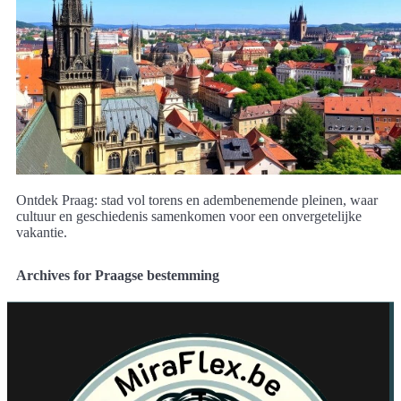
Ontdek Praag: stad vol torens en adembenemende pleinen, waar
cultuur en geschiedenis samenkomen voor een onvergetelijke
vakantie.
Archives for Praagse bestemming