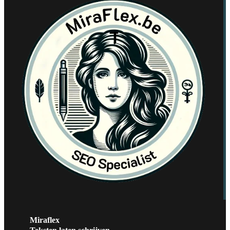
Miraflex