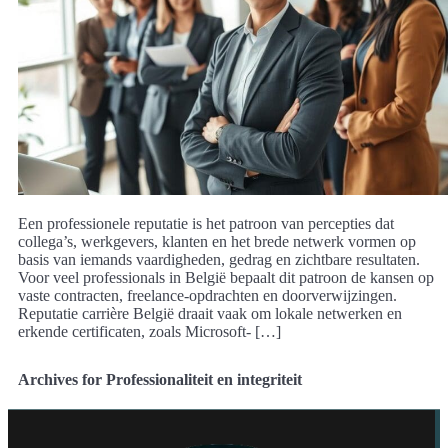
Een professionele reputatie is het patroon van percepties dat
collega’s, werkgevers, klanten en het brede netwerk vormen op
basis van iemands vaardigheden, gedrag en zichtbare resultaten.
Voor veel professionals in België bepaalt dit patroon de kansen op
vaste contracten, freelance-opdrachten en doorverwijzingen.
Reputatie carrière België draait vaak om lokale netwerken en
erkende certificaten, zoals Microsoft- […]
Archives for Professionaliteit en integriteit