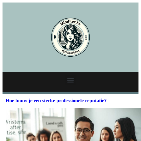
Hoe bouw je een sterke professionele reputatie?