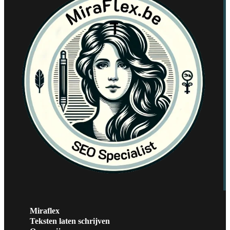
Miraflex
Teksten laten schrijven