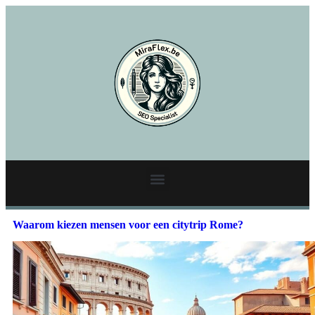
Waarom kiezen mensen voor een citytrip Rome?