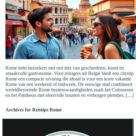
Rome trekt bezoekers met een mix van geschiedenis, kunst en
smaakvolle gastronomie. Voor reizigers uit België biedt een citytrip
Rome een compacte ervaring die ideaal is voor een korte vakantie
Rome van een weekend of midweek. De eeuwige stad combineert
wereldberoemde Rome bezienswaardigheden zoals het Colosseum
en het Pantheon met sfeervolle buurten en verborgen pleintjes. […]
Archives for Reistips Rome