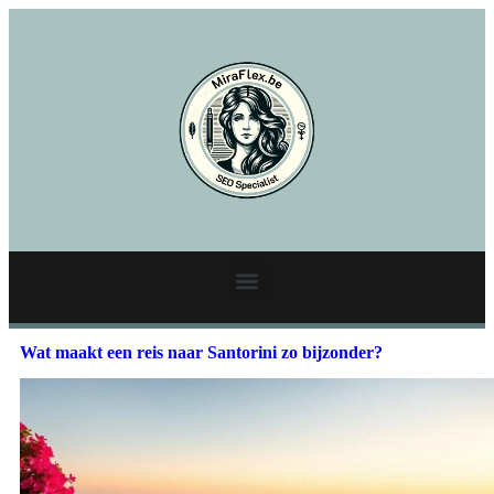
Wat maakt een reis naar Santorini zo bijzonder?