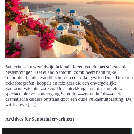
Santorini staat wereldwijd bekend als één van de meest begeerde
bestemmingen. Het eiland Santorini combineert natuurlijke
schoonheid, unieke architectuur en een rijke geschiedenis. Deze mix
trekt fotografen, koppels en reizigers die een onvergetelijke
Santorini vakantie zoeken. De aantrekkingskracht is duidelijk:
spectaculaire zonsondergang Santorini—vooral in Oia—en de
dramatische caldera ontstaan door een oude vulkaanuitbarsting. De
wit-blauwe […]
Archives for Santorini ervaringen