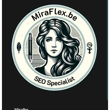
Miraflex