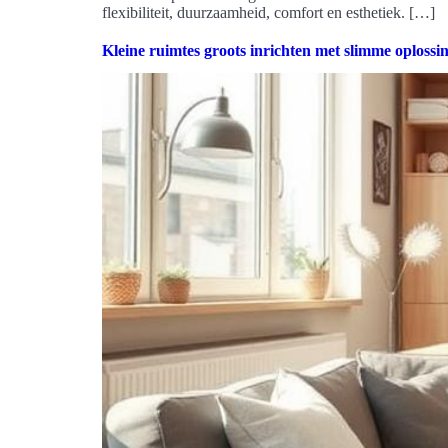
flexibiliteit, duurzaamheid, comfort en esthetiek. […]
Kleine ruimtes groots inrichten met slimme oplossi