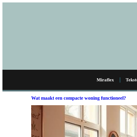
Miraflex
Tekst
Wat maakt een compacte woning functioneel?