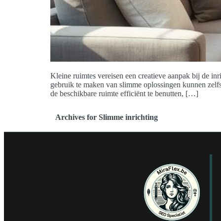
Kleine ruimtes vereisen een creatieve aanpak bij de inr
gebruik te maken van slimme oplossingen kunnen zelfs d
de beschikbare ruimte efficiënt te benutten, […]
Archives for Slimme inrichting