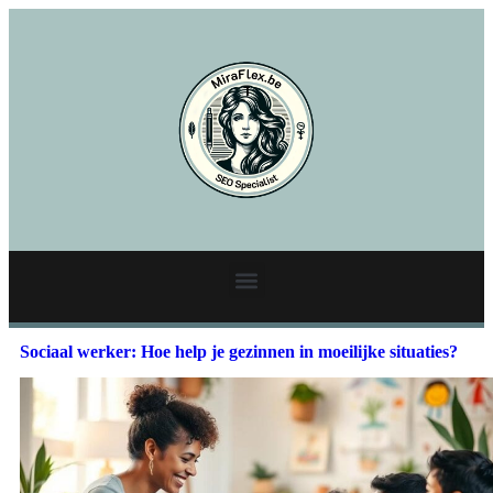
Sociaal werker: Hoe help je gezinnen in moeilijke situaties?