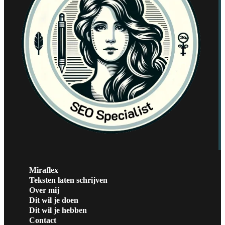
Miraflex
Teksten laten schrijven
Over mij
Dit wil je doen
Dit wil je hebben
Contact