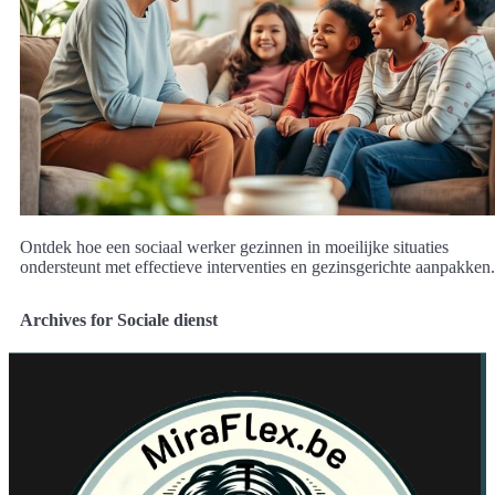
Ontdek hoe een sociaal werker gezinnen in moeilijke situaties
ondersteunt met effectieve interventies en gezinsgerichte aanpakken.
Archives for Sociale dienst