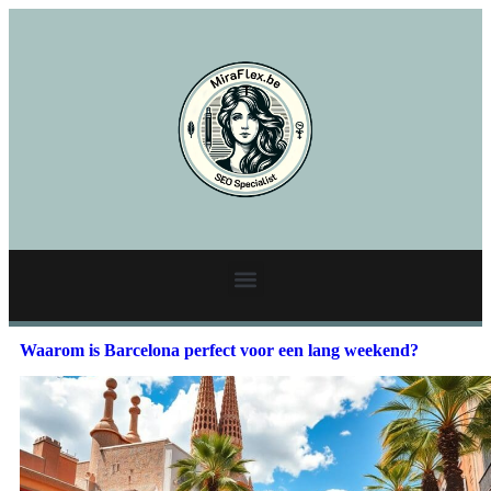
Waarom is Barcelona perfect voor een lang weekend?