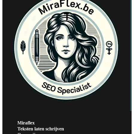
Miraflex
Teksten laten schrijven