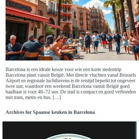
Barcelona is een ideale keuze voor wie een korte stedentrip
Barcelona plant vanuit België. Met directe vluchten vanaf Brussels
Airport en regionale luchthavens is de reistijd beperkt tot ongeveer
twee uur, waardoor een weekend Barcelona vanuit België goed
haalbaar is voor 48–72 uur. De stad is compact en goed verbonden
met tram, metro en bus. […]
Archives for Spaanse keuken in Barcelona