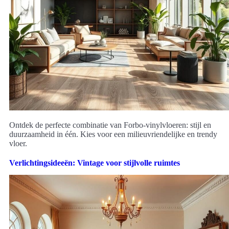
Ontdek de perfecte combinatie van Forbo-vinylvloeren: stijl en
duurzaamheid in één. Kies voor een milieuvriendelijke en trendy
vloer.
Verlichtingsideeën: Vintage voor stijlvolle ruimtes