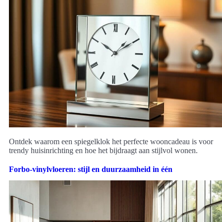
Ontdek waarom een spiegelklok het perfecte wooncadeau is voor
trendy huisinrichting en hoe het bijdraagt aan stijlvol wonen.
Forbo-vinylvloeren: stijl en duurzaamheid in één