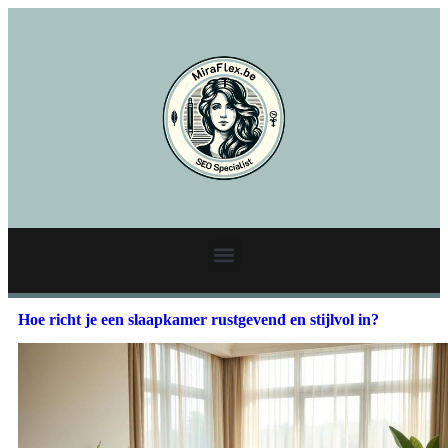
Hoe richt je een slaapkamer rustgevend en stijlvol in?