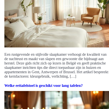
Een rustgevende en stijlvolle slaapkamer verhoogt de kwaliteit van
de nachtrust en maakt van slapen een gewoonte die bijdraagt aan
herstel. Deze gids richt zich op lezers in België en geeft praktische
slaapkamer inrichten tips die direct toepasbaar zijn in huizen en
appartementen in Gent, Antwerpen of Brussel. Het artikel bespreekt
de kernfactoren: kleurgebruik, verlichting, […]
Welke eettafelstoel is geschikt voor lang tafelen?