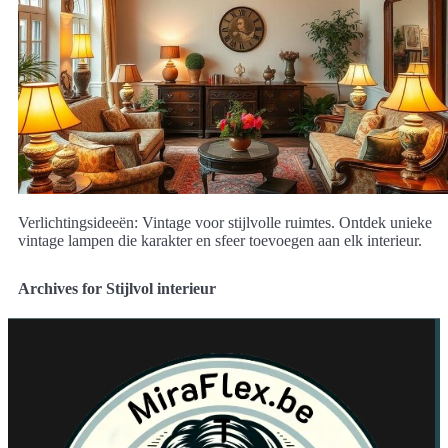
Verlichtingsideeën: Vintage voor stijlvolle ruimtes. Ontdek unieke
vintage lampen die karakter en sfeer toevoegen aan elk interieur.
Archives for Stijlvol interieur