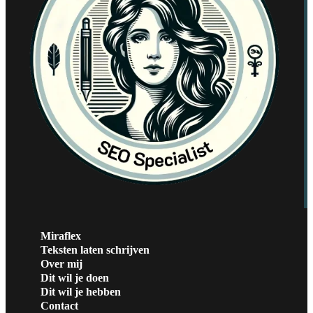
Miraflex
Teksten laten schrijven
Over mij
Dit wil je doen
Dit wil je hebben
Contact