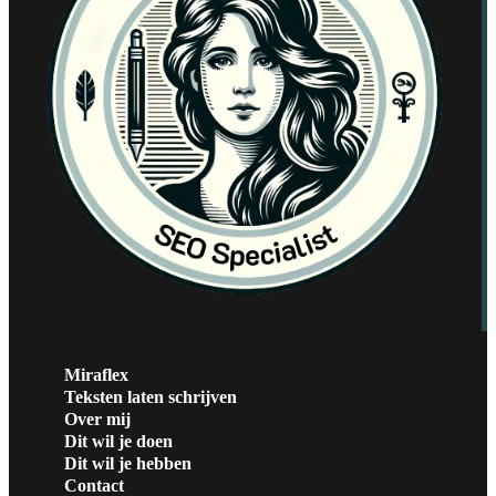
Miraflex
Teksten laten schrijven
Over mij
Dit wil je doen
Dit wil je hebben
Contact