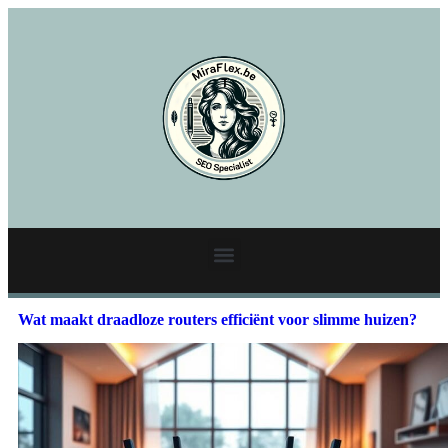
Wat maakt draadloze routers efficiënt voor slimme huizen?