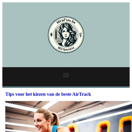
Tips voor het kiezen van de beste AirTrack