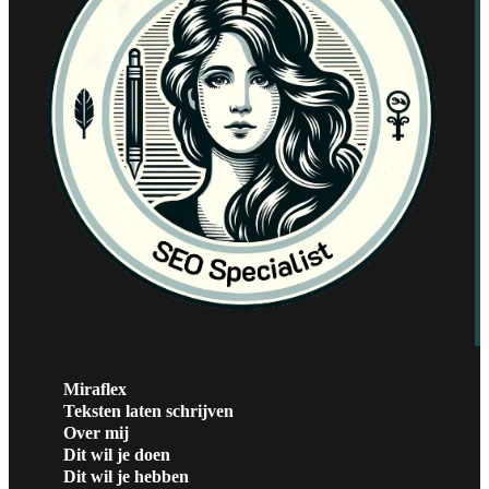
Miraflex
Teksten laten schrijven
Over mij
Dit wil je doen
Dit wil je hebben