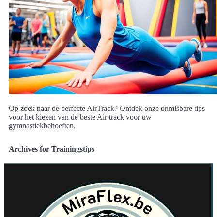
Op zoek naar de perfecte AirTrack? Ontdek onze onmisbare tips
voor het kiezen van de beste Air track voor uw
gymnastiekbehoeften.
Archives for Trainingstips