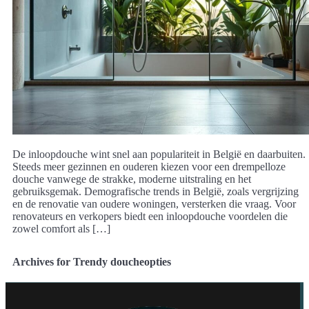
De inloopdouche wint snel aan populariteit in België en daarbuiten.
Steeds meer gezinnen en ouderen kiezen voor een drempelloze
douche vanwege de strakke, moderne uitstraling en het
gebruiksgemak. Demografische trends in België, zoals vergrijzing
en de renovatie van oudere woningen, versterken die vraag. Voor
renovateurs en verkopers biedt een inloopdouche voordelen die
zowel comfort als […]
Archives for Trendy doucheopties