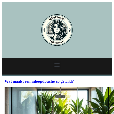
Wat maakt een inloopdouche zo gewild?