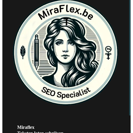
Miraflex