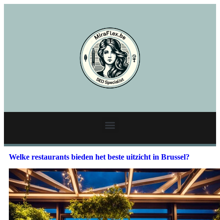
Welke restaurants bieden het beste uitzicht in Brussel?