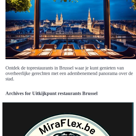
Ontdek de toprestaurants in Brussel waar je kunt genieten van
overheerlijke gerechten met een adembenemend panorama over de
stad.
Archives for Uitkijkpunt restaurants Brussel