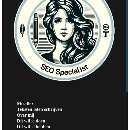
Miraflex
Teksten laten schrijven
Over mij
Dit wil je doen
Dit wil je hebben