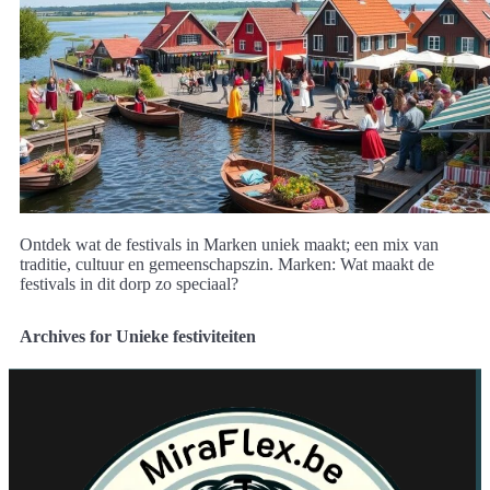
Ontdek wat de festivals in Marken uniek maakt; een mix van
traditie, cultuur en gemeenschapszin. Marken: Wat maakt de
festivals in dit dorp zo speciaal?
Archives for Unieke festiviteiten