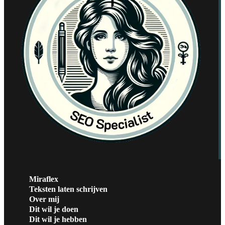
Miraflex
Teksten laten schrijven
Over mij
Dit wil je doen
Dit wil je hebben