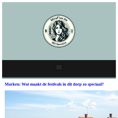
Marken: Wat maakt de festivals in dit dorp zo speciaal?