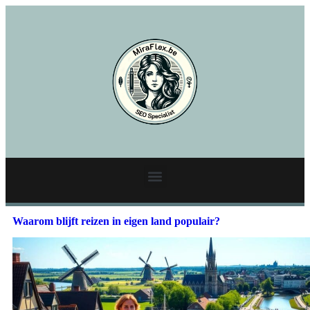
Waarom blijft reizen in eigen land populair?