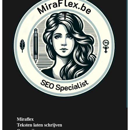
Miraflex
Teksten laten schrijven