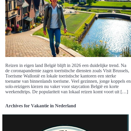
Reizen in eigen land België blijft in 2026 een duidelijke trend. Na
de coronapandemie zagen toeristische diensten zoals Visit Brussels,
Toerisme Wallonië en lokale toeristische kantoren een sterke
toename van binnenlands toerisme. Veel gezinnen, jonge koppels en
solo-reizigers kiezen nu vaker voor staycation België en korte
weekendtrips. De populariteit van lokaal reizen komt voort uit […]
Archives for Vakantie in Nederland