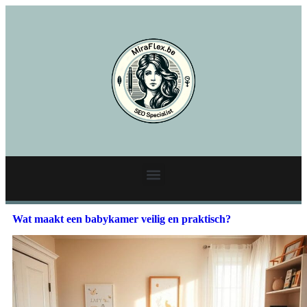
Wat maakt een babykamer veilig en praktisch?