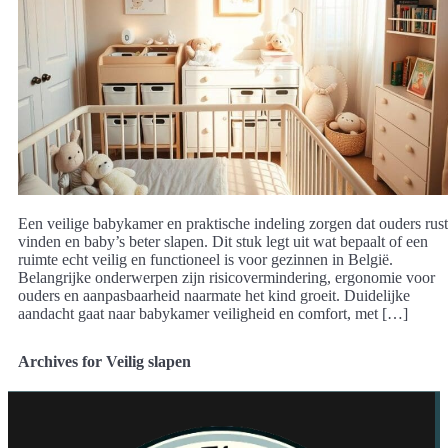
Een veilige babykamer en praktische indeling zorgen dat ouders rust
vinden en baby’s beter slapen. Dit stuk legt uit wat bepaalt of een
ruimte echt veilig en functioneel is voor gezinnen in België.
Belangrijke onderwerpen zijn risicovermindering, ergonomie voor
ouders en aanpasbaarheid naarmate het kind groeit. Duidelijke
aandacht gaat naar babykamer veiligheid en comfort, met […]
Archives for Veilig slapen