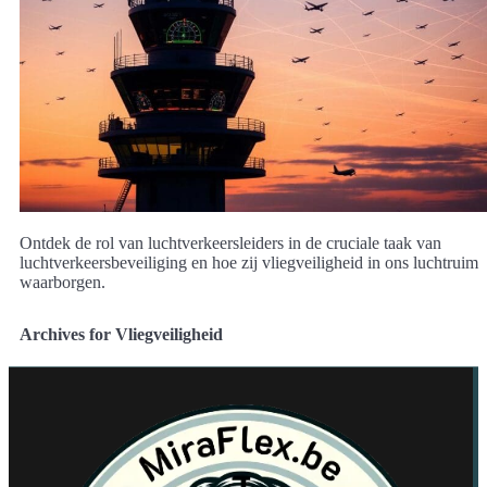
Ontdek de rol van luchtverkeersleiders in de cruciale taak van
luchtverkeersbeveiliging en hoe zij vliegveiligheid in ons luchtruim
waarborgen.
Archives for Vliegveiligheid