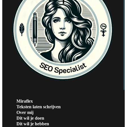
Miraflex
Teksten laten schrijven
Over mij
Dit wil je doen
Dit wil je hebben