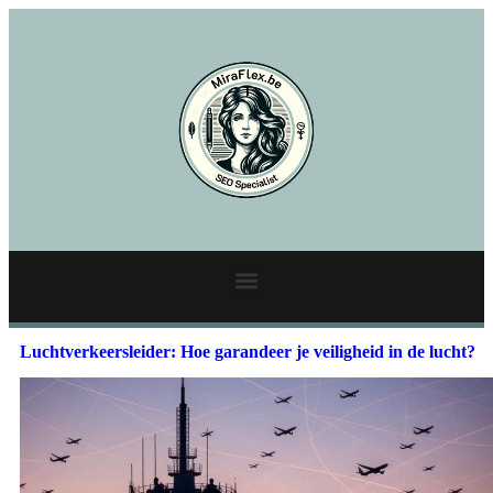
Luchtverkeersleider: Hoe garandeer je veiligheid in de lucht?