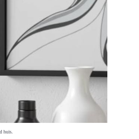
d huis.