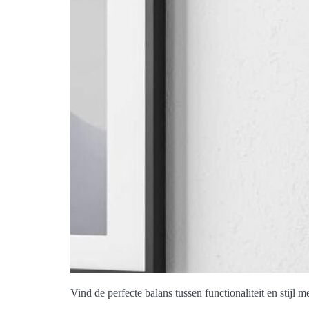
Vind de perfecte balans tussen functionaliteit en stij