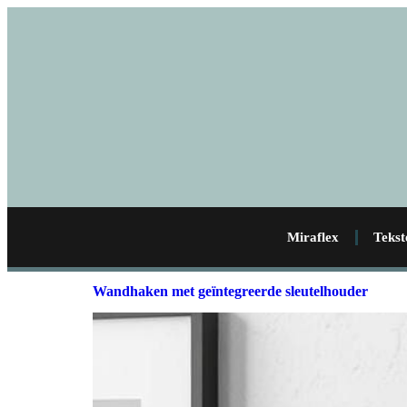
Miraflex
Tekst
Wandhaken met geïntegreerde sleutelhouder