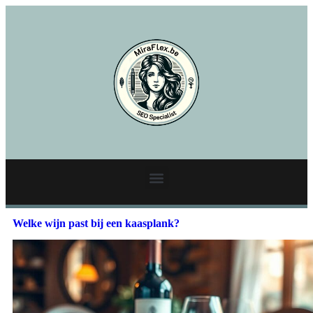
Welke wijn past bij een kaasplank?