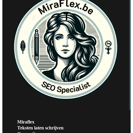
Miraflex
Teksten laten schrijven