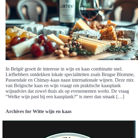
In België groeit de interesse in wijn en kaas combinatie snel.
Liefhebbers ontdekken lokale specialiteiten zoals Brugse Blomme,
Passendale en Chimay-kaas naast internationale wijnen. Deze mix
van Belgische kaas en wijn vraagt om praktische kaasplank
wijnadvies dat zowel thuis als op evenementen werkt. De vraag
“Welke wijn past bij een kaasplank?” is meer dan smaak […]
Archives for Witte wijn en kaas