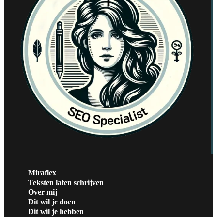
Miraflex
Teksten laten schrijven
Over mij
Dit wil je doen
Dit wil je hebben