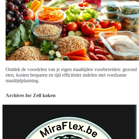
Ontdek de voordelen van je eigen maaltijden voorbereiden: gezond
eten, kosten besparen en tijd efficiënter indelen met voedzame
maaltijdplanning.
Archives for Zelf koken