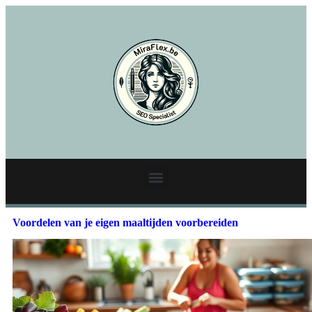
Voordelen van je eigen maaltijden voorbereiden