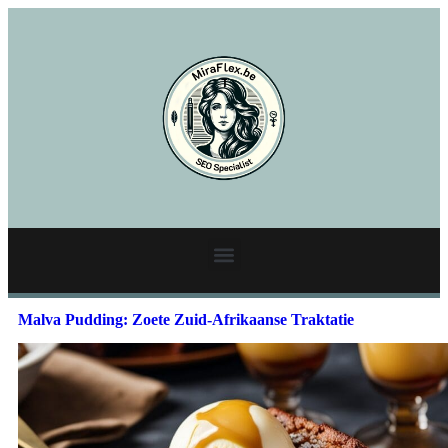
Malva Pudding: Zoete Zuid-Afrikaanse Traktatie