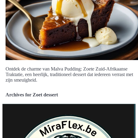
Ontdek de charme van Malva Pudding: Zoete Zuid-Afrikaanse
Traktatie, een heerlijk, traditioneel dessert dat iedereen verrast met
zijn smeuïgheid.
Archives for Zoet dessert